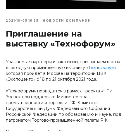
2021-10-05 16:35
НОВОСТИ КОМПАНИИ
Приглашение на
выставку «Технофорум»
Уважаемые партнёры и заказчики, приглашаем вас на
ежегодную промышленную выставку
«
Технофорум
»
,
которая пройдет в Москве на территории ЦВК
«Экспоцентр» с 18 по 21 октября 2021 года.
«Технофорум» проводится в рамках проекта «НТИ
Экспо» при поддержке Министерства
промышленности и торговли РФ, Комитета
Государственной Думы Федерального Собрания
Российской Федерации по образованию и науке, под
патронатом Торгово-промышленной палаты РФ.