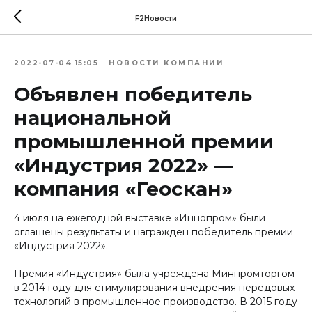
F2Новости
2022-07-04 15:05
НОВОСТИ КОМПАНИИ
Объявлен победитель
национальной
промышленной премии
«Индустрия 2022» —
компания «Геоскан»
4 июля на ежегодной выставке «Иннопром» были
оглашены результаты и награжден победитель премии
«Индустрия 2022».
Премия «Индустрия» была учреждена Минпромторгом
в 2014 году для стимулирования внедрения передовых
технологий в промышленное производство. В 2015 году