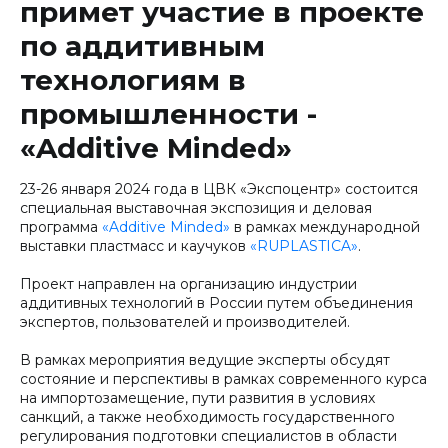
примет участие в проекте
по аддитивным
технологиям в
промышленности -
«Additive Minded»
23-26 января 2024 года в ЦВК «Экспоцентр» состоится
специальная выставочная экспозиция и деловая
программа
«Additive Minded»
в рамках международной
выставки пластмасс и каучуков
«RUPLASTICA»
.
Проект направлен на организацию индустрии
аддитивных технологий в России путем объединения
экспертов, пользователей и производителей.
В рамках мероприятия ведущие эксперты обсудят
состояние и перспективы в рамках современного курса
на импортозамещение, пути развития в условиях
санкций, а также необходимость государственного
регулирования подготовки специалистов в области