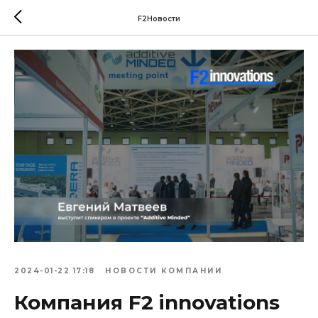
F2Новости
2024-01-22 17:18
НОВОСТИ КОМПАНИИ
Компания F2 innovations