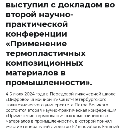
выступил с докладом во
второй научно-
практической
конференции
«Применение
термопластичных
композиционных
материалов в
промышленности».
4-5 июля 2024 года в Передовой инженерной школе
«Цифровой инжиниринг» Санкт-Петербургского
политехнического университета Петра Великого
состоится вторая научно-практическая конференция
«Применение термопластичных композиционных
материалов в промышленности», в которой принял
участие генеральный директор F2 innovations Евгений