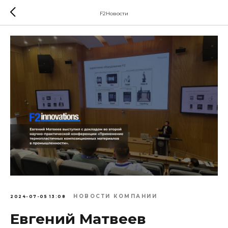
F2Новости
НОВОСТИ КОМПАНИИ
2024-07-05 13:08
Евгений Матвеев