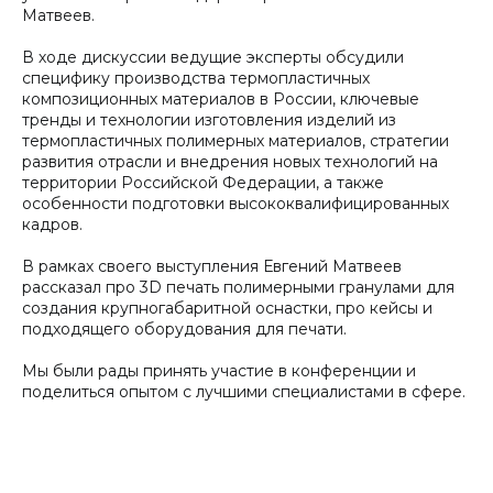
Матвеев.
В ходе дискуссии ведущие эксперты обсудили
специфику производства термопластичных
композиционных материалов в России, ключевые
тренды и технологии изготовления изделий из
термопластичных полимерных материалов, стратегии
развития отрасли и внедрения новых технологий на
территории Российской Федерации, а также
особенности подготовки высококвалифицированных
кадров.
В рамках своего выступления Евгений Матвеев
рассказал про 3D печать полимерными гранулами для
создания крупногабаритной оснастки, про кейсы и
подходящего оборудования для печати.
Мы были рады принять участие в конференции и
поделиться опытом с лучшими специалистами в сфере.