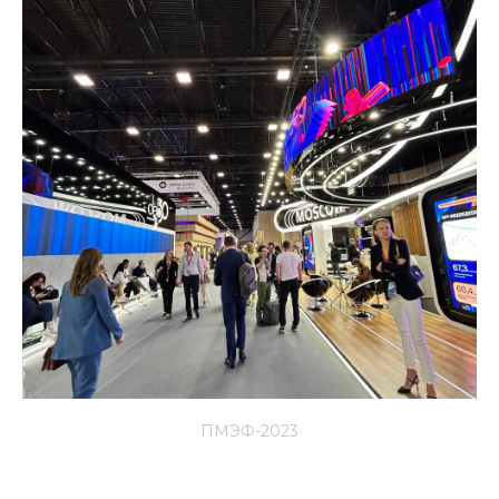
ПМЭФ-2023