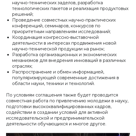
научно-технических заделов, разработка
технологических пакетов и реализация продуктовых
решений;
Проведение совместных научно-практических
конференций, семинаров, конкурсов по
приоритетным направлениям исследований;
Координация конгрессно-выставочной
деятельности в интересах продвижения новой
научно-технической продукции на рынок;
Разработка организационных и экономических
механизмов для внедрения инноваций в различных
отраслях;
Распространение и обмен информацией,
популяризирующей современные достижения в
области науки, техники и технологий.
По условиям соглашения также будет проводится
совместная работа по привлечению молодежи в науку,
подготовки высококвалифицированных кадров,
содействии в создании условий для активной
исследовательской и предпринимательской
деятельности обучающихся и многое другое.