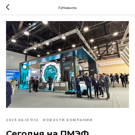
F2Новости
2023-06-15 11:12
НОВОСТИ КОМПАНИИ
Сегодня на ПМЭФ