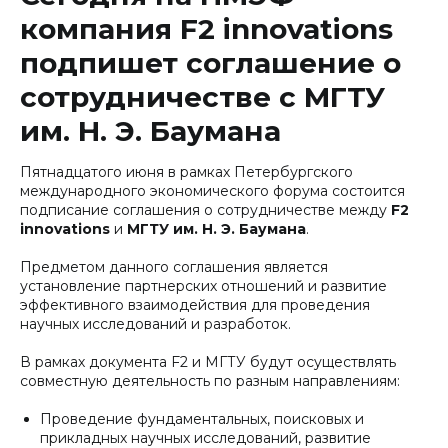
компания F2 innovations
подпишет соглашение о
сотрудничестве с МГТУ
им. Н. Э. Баумана
Пятнадцатого июня в рамках Петербургского
международного экономического форума состоится
подписание соглашения о сотрудничестве между
F2
innovations
и
МГТУ им. Н. Э. Баумана
.
Предметом данного соглашения является
установление партнерских отношений и развитие
эффективного взаимодействия для проведения
научных исследований и разработок.
В рамках документа F2 и МГТУ будут осуществлять
совместную деятельность по разным направлениям:
Проведение фундаментальных, поисковых и
прикладных научных исследований, развитие