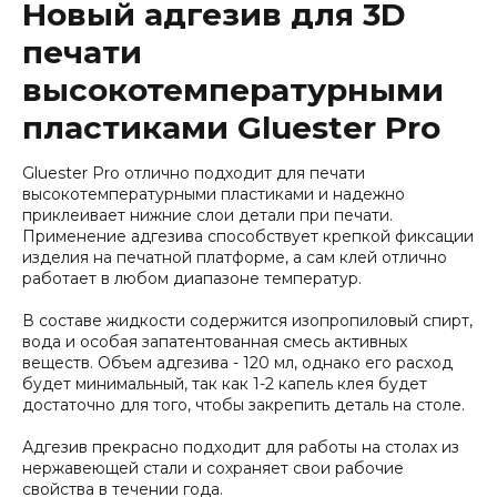
Новый адгезив для 3D
печати
высокотемпературными
пластиками Gluester Pro
Gluester Pro отлично подходит для печати
высокотемпературными пластиками и надежно
приклеивает нижние слои детали при печати.
Применение адгезива способствует крепкой фиксации
изделия на печатной платформе, а сам клей отлично
работает в любом диапазоне температур.
В составе жидкости содержится изопропиловый спирт,
вода и особая запатентованная смесь активных
веществ. Объем адгезива - 120 мл, однако его расход
будет минимальный, так как 1-2 капель клея будет
достаточно для того, чтобы закрепить деталь на столе.
Адгезив прекрасно подходит для работы на столах из
нержавеющей стали и сохраняет свои рабочие
свойства в течении года.