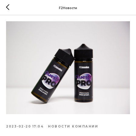
F2Новости
2023-02-20 17:04
НОВОСТИ КОМПАНИИ