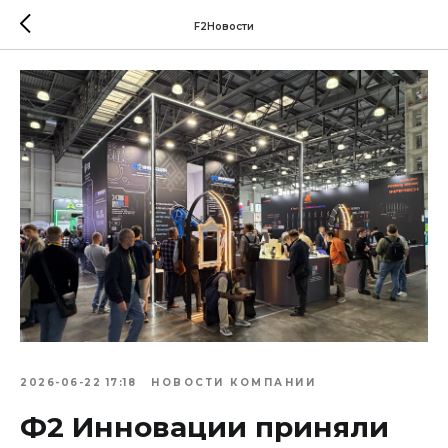
F2Новости
2026-06-22 17:18
НОВОСТИ КОМПАНИИ
Ф2 Инновации приняли