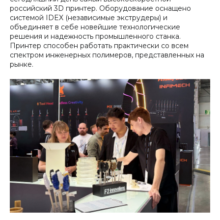
российский 3D принтер. Оборудование оснащено
системой IDEX (независимые экструдеры) и
объединяет в себе новейшие технологические
решения и надежность промышленного станка.
Принтер способен работать практически со всем
спектром инженерных полимеров, представленных на
рынке.