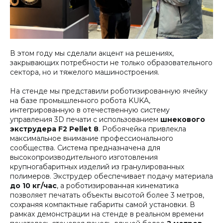
В этом году мы сделали акцент на решениях,
закрывающих потребности не только образовательного
сектора, но и тяжелого машиностроения.
На стенде мы представили роботизированную ячейку
на базе промышленного робота KUKA,
интегрированную в отечественную систему
управления 3D печати с использованием
шнекового
экструдера F2 Pellet 8
. Робоячейка привлекла
максимальное внимание профессионального
сообщества. Система предназначена для
высокопроизводительного изготовления
крупногабаритных изделий из гранулированных
полимеров. Экструдер обеспечивает подачу материала
до 10 кг/час
, а роботизированная кинематика
позволяет печатать объекты высотой более 3 метров,
сохраняя компактные габариты самой установки. В
рамках демонстрации на стенде в реальном времени