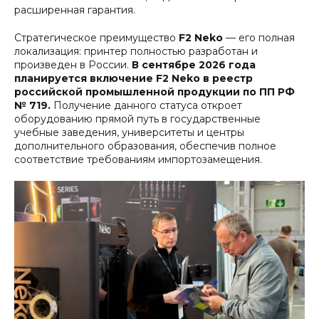
расширенная гарантия.
Стратегическое преимущество
F2 Neko
— его полная
локализация: принтер полностью разработан и
произведен в России.
В сентябре 2026 года
планируется включение F2 Neko в реестр
российской промышленной продукции по ПП РФ
№ 719.
Получение данного статуса откроет
оборудованию прямой путь в государственные
учебные заведения, университеты и центры
дополнительного образования, обеспечив полное
соответствие требованиям импортозамещения.