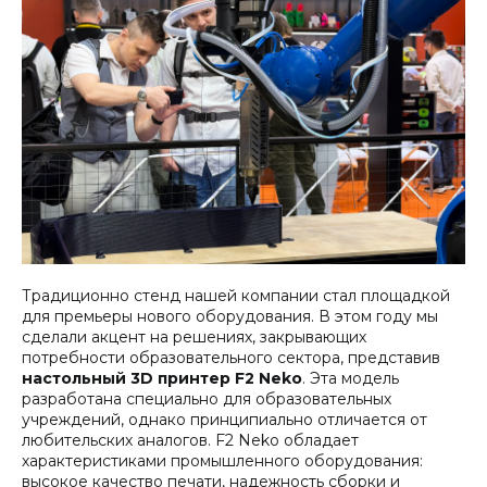
Традиционно стенд нашей компании стал площадкой
для премьеры нового оборудования. В этом году мы
сделали акцент на решениях, закрывающих
потребности образовательного сектора, представив
настольный 3D принтер
F2 Neko
. Эта модель
разработана специально для образовательных
учреждений, однако принципиально отличается от
любительских аналогов. F2 Neko обладает
характеристиками промышленного оборудования:
высокое качество печати, надежность сборки и