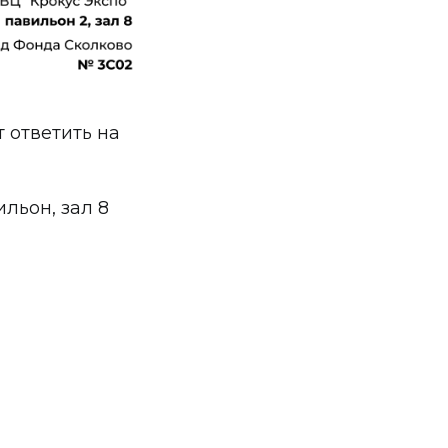
 ответить на
ильон, зал 8