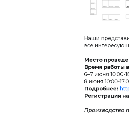
Наши представит
все интересующ
Место проведе
Время работы в
6–7 июня 10:00-1
8 июня 10:00-17:
Подробнее:
htt
Регистрация на
Производство 