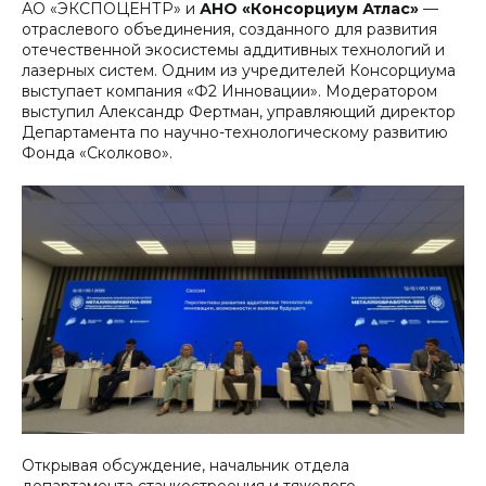
АО «ЭКСПОЦЕНТР» и
АНО «Консорциум Атлас»
—
отраслевого объединения, созданного для развития
отечественной экосистемы аддитивных технологий и
лазерных систем. Одним из учредителей Консорциума
выступает компания «Ф2 Инновации».
Модератором
выступил Александр Фертман, управляющий директор
Департамента по научно-технологическому развитию
Фонда «Сколково».
Открывая обсуждение, начальник отдела