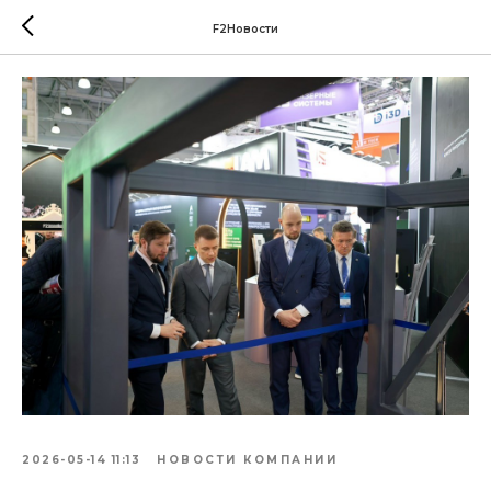
F2Новости
2026-05-14 11:13
НОВОСТИ КОМПАНИИ