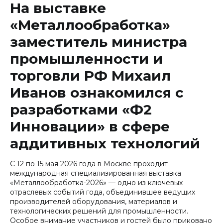
На выставке
«Металлообработка»
заместитель министра
промышленности и
торговли РФ Михаил
Иванов ознакомился с
разработками «Ф2
Инновации» в сфере
аддитивных технологий
С 12 по 15 мая 2026 года в Москве проходит
международная специализированная выставка
«Металлообработка-2026» — одно из ключевых
отраслевых событий года, объединившее ведущих
производителей оборудования, материалов и
технологических решений для промышленности.
Особое внимание участников и гостей было приковано