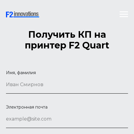
Получить КП на
принтер F2 Quart
Имя, фамилия
Электронная почта