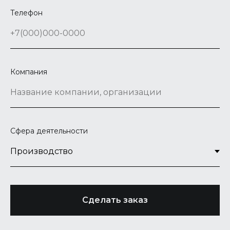
Телефон
Компания
Сфера деятельности
Сделать заказ