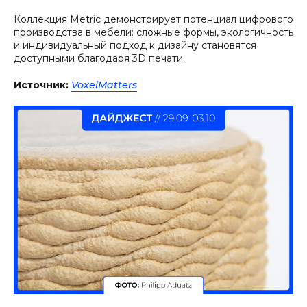
Коллекция Metric демонстрирует потенциал цифрового
производства в мебели: сложные формы, экологичность
и индивидуальный подход к дизайну становятся
доступными благодаря 3D печати.
Источник:
VoxelMatters