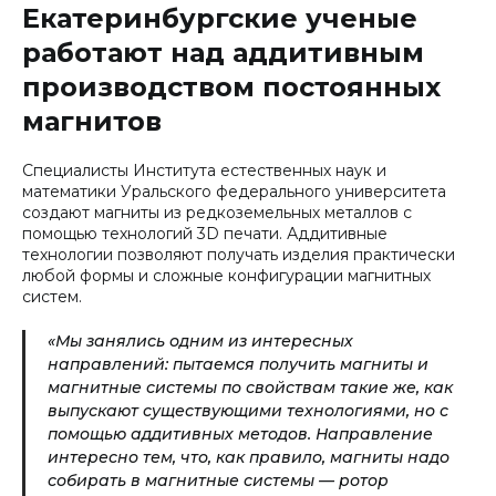
Екатеринбургские ученые
работают над аддитивным
производством постоянных
магнитов
Специалисты Института естественных наук и
математики Уральского федерального университета
создают магниты из редкоземельных металлов с
помощью технологий 3D печати. Аддитивные
технологии позволяют получать изделия практически
любой формы и сложные конфигурации магнитных
систем.
«Мы занялись одним из интересных
направлений: пытаемся получить магниты и
магнитные системы по свойствам такие же, как
выпускают существующими технологиями, но с
помощью аддитивных методов. Направление
интересно тем, что, как правило, магниты надо
собирать в магнитные системы — ротор