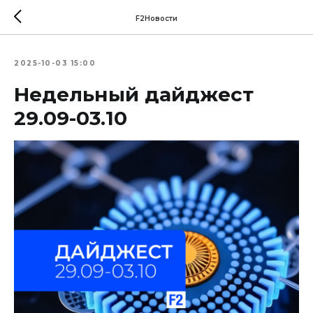
F2Новости
2025-10-03 15:00
Недельный дайджест
29.09-03.10