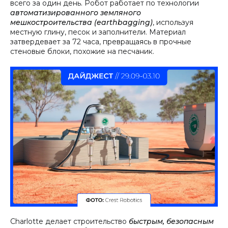
всего за один день. Робот работает по технологии
автоматизированного земляного
мешкостроительства (earthbagging)
, используя
местную глину, песок и заполнители. Материал
затвердевает за 72 часа, превращаясь в прочные
стеновые блоки, похожие на песчаник.
Charlotte делает строительство
быстрым, безопасным