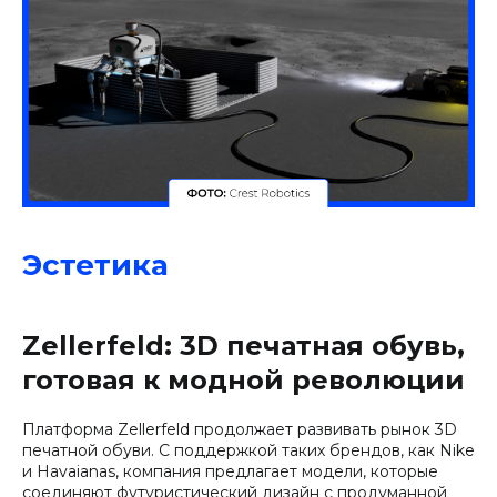
Эстетика
Zellerfeld: 3D печатная обувь,
готовая к модной революции
Платформа Zellerfeld продолжает развивать рынок 3D
печатной обуви. С поддержкой таких брендов, как Nike
и Havaianas, компания предлагает модели, которые
соединяют футуристический дизайн с продуманной