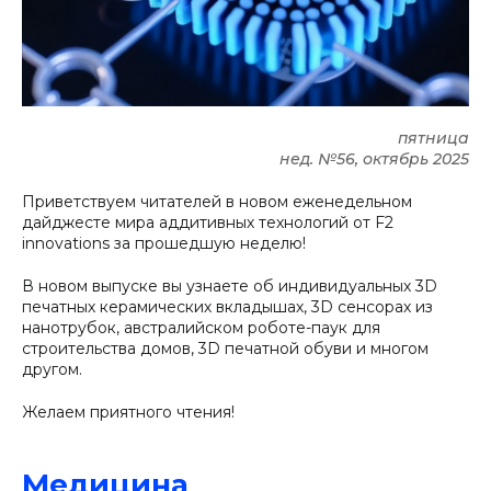
пятница
нед. №56, октябрь 2025
Приветствуем читателей в новом еженедельном
дайджесте мира аддитивных технологий от F2
innovations за прошедшую неделю!
В новом выпуске вы узнаете об индивидуальных 3D
печатных керамических вкладышах, 3D сенсорах из
нанотрубок, австралийском роботе-паук для
строительства домов, 3D печатной обуви и многом
другом.
Желаем приятного чтения!
Медицина