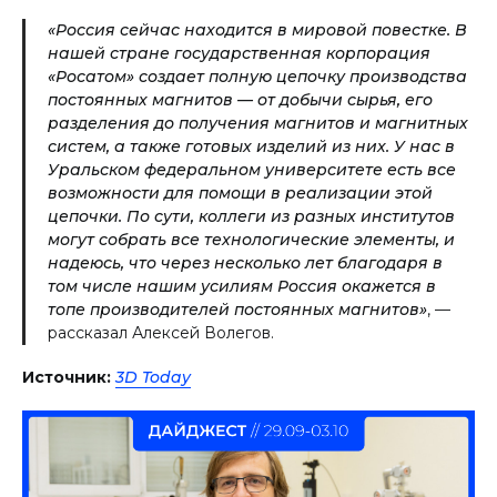
«Россия сейчас находится в мировой повестке. В
нашей стране государственная корпорация
«Росатом» создает полную цепочку производства
постоянных магнитов — от добычи сырья, его
разделения до получения магнитов и магнитных
систем, а также готовых изделий из них. У нас в
Уральском федеральном университете есть все
возможности для помощи в реализации этой
цепочки. По сути, коллеги из разных институтов
могут собрать все технологические элементы, и
надеюсь, что через несколько лет благодаря в
том числе нашим усилиям Россия окажется в
топе производителей постоянных магнитов»
, —
рассказал Алексей Волегов.
Источник:
3D Today