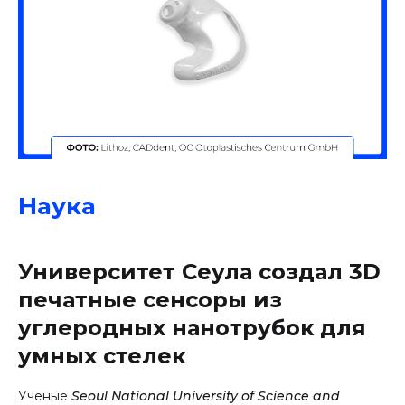
Наука
Университет Сеула создал 3D
печатные сенсоры из
углеродных нанотрубок для
умных стелек
Учёные
Seoul National University of Science and