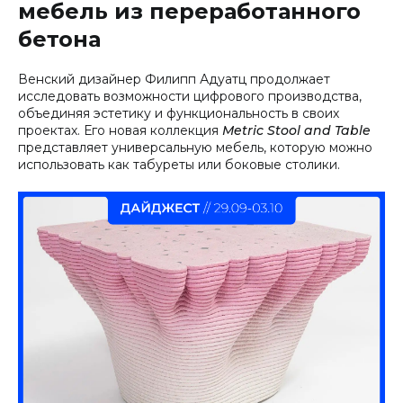
мебель из переработанного
бетона
Венский дизайнер Филипп Адуатц продолжает
исследовать возможности цифрового производства,
объединяя эстетику и функциональность в своих
проектах. Его новая коллекция
Metric Stool and Table
представляет универсальную мебель, которую можно
использовать как табуреты или боковые столики.