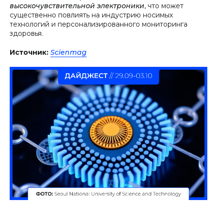
высокочувствительной электроники
, что может
существенно повлиять на индустрию носимых
технологий и персонализированного мониторинга
здоровья.
Источник:
Scienmag