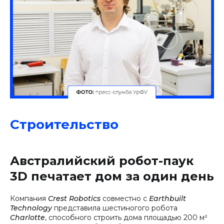
Строительство
Австралийский робот-паук
3D печатает дом за один день
Компания
Crest Robotics
совместно с
Earthbuilt
Technology
представила шестиногого робота
Charlotte
, способного строить дома площадью 200 м²