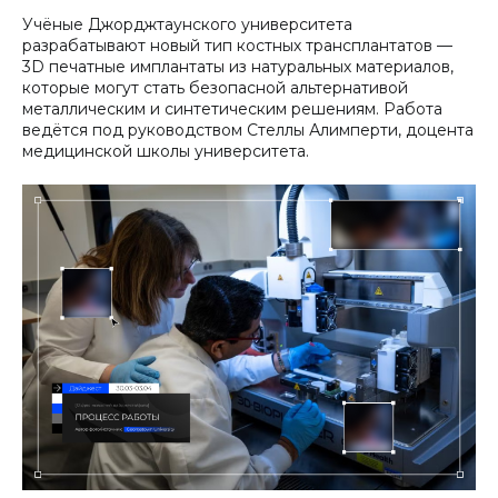
Учёные Джорджтаунского университета
разрабатывают новый тип костных трансплантатов —
3D печатные имплантаты из натуральных материалов,
которые могут стать безопасной альтернативой
металлическим и синтетическим решениям. Работа
ведётся под руководством Стеллы Алимперти, доцента
медицинской школы университета.