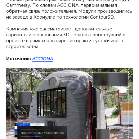
Cammeray. По словам ACCIONA, первоначальная
обратная связь положительная. Модули производились
на заводе в Кронулле по технологии Contour3D.
Компания уже рассматривает дополнительные
варианты использования 3D печатных конструкций в
проекте в рамках расширения практик устойчивого
строительства.
Источник:
ACCIONA