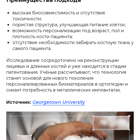
высокая биосовместимость и отсутствие
токсичности;
пористая структура, улучшающая питание клеток;
возможность персонализации под возраст, пол и
плотность кости пациента;
отсутствие необходимости забирать костную ткань у
самого пациента.
Исследование сосредоточено на реконструкции
лицевых и длинных костей и уже находится в стадии
патентования. Учёные рассчитывают, что технология
станет основой для нового поколения
персонализированных биоматериалов в ортопедии и
снизит потребность в металлических имплантатах.
Источник:
Georgetown University