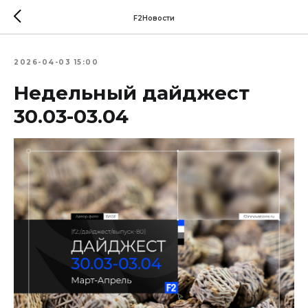
F2Новости
2026-04-03 15:00
Недельный дайджест
30.03-03.04