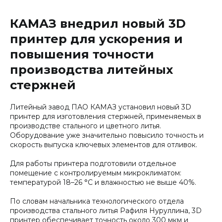
КАМАЗ внедрил новый 3D
принтер для ускорения и
повышения точности
производства литейных
стержней
Литейный завод ПАО КАМАЗ установил новый 3D
принтер для изготовления стержней, применяемых в
производстве стального и цветного литья.
Оборудование уже значительно повысило точность и
скорость выпуска ключевых элементов для отливок.
Для работы принтера подготовили отдельное
помещение с контролируемым микроклиматом:
температурой 18–26 °C и влажностью не выше 40%.
По словам начальника технологического отдела
производства стального литья Рафиля Нуруллина, 3D
принтер обеспечивает точность около 300 мкм и