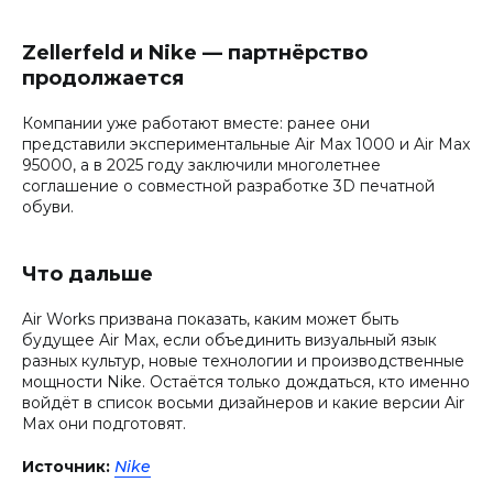
Zellerfeld и Nike — партнёрство
продолжается
Компании уже работают вместе: ранее они
представили экспериментальные Air Max 1000 и Air Max
95000, а в 2025 году заключили многолетнее
соглашение о совместной разработке 3D печатной
обуви.
Что дальше
Air Works призвана показать, каким может быть
будущее Air Max, если объединить визуальный язык
разных культур, новые технологии и производственные
мощности Nike. Остаётся только дождаться, кто именно
войдёт в список восьми дизайнеров и какие версии Air
Max они подготовят.
Источник:
Nike