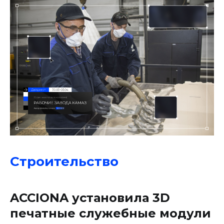
Строительство
ACCIONA установила 3D
печатные служебные модули