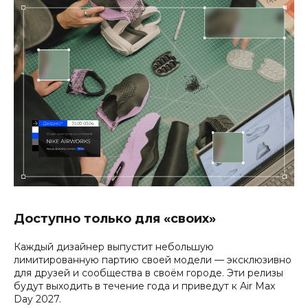
Доступно только для «своих»
Каждый дизайнер выпустит небольшую
лимитированную партию своей модели — эксклюзивно
для друзей и сообщества в своём городе. Эти релизы
будут выходить в течение года и приведут к Air Max
Day 2027.