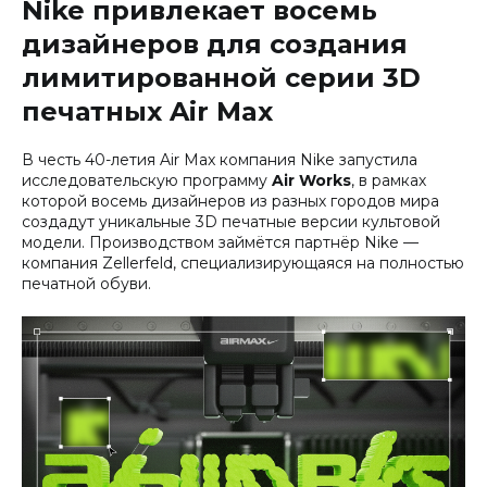
Nike привлекает восемь
дизайнеров для создания
лимитированной серии 3D
печатных Air Max
В честь 40-летия Air Max компания Nike запустила
исследовательскую программу
Air Works
, в рамках
которой восемь дизайнеров из разных городов мира
создадут уникальные 3D печатные версии культовой
модели. Производством займётся партнёр Nike —
компания Zellerfeld, специализирующаяся на полностью
печатной обуви.