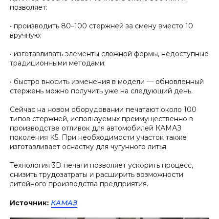
позволяет:
• производить 80–100 стержней за смену вместо 10
вручную;
• изготавливать элементы сложной формы, недоступные
традиционными методами;
• быстро вносить изменения в модели — обновлённый
стержень можно получить уже на следующий день.
Сейчас на новом оборудовании печатают около 100
типов стержней, используемых преимущественно в
производстве отливок для автомобилей КАМАЗ
поколения К5. При необходимости участок также
изготавливает оснастку для чугунного литья.
Технология 3D печати позволяет ускорить процесс,
снизить трудозатраты и расширить возможности
литейного производства предприятия.
Источник:
КАМАЗ