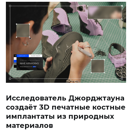
Исследователь Джорджтауна
создаёт 3D печатные костные
имплантаты из природных
материалов