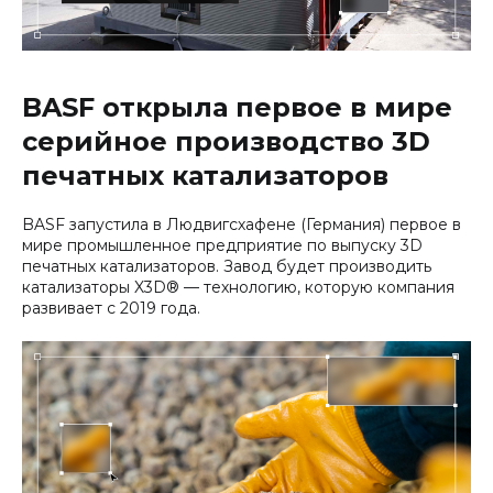
BASF открыла первое в мире
серийное производство 3D
печатных катализаторов
BASF запустила в Людвигсхафене (Германия) первое в
мире промышленное предприятие по выпуску 3D
печатных катализаторов. Завод будет производить
катализаторы X3D® — технологию, которую компания
развивает с 2019 года.