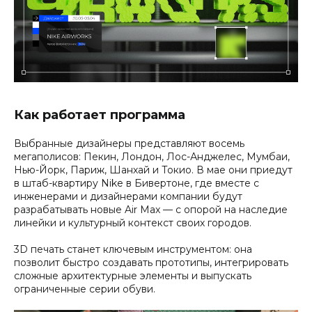
Как работает программа
Выбранные дизайнеры представляют восемь
мегаполисов: Пекин, Лондон, Лос-Анджелес, Мумбаи,
Нью-Йорк, Париж, Шанхай и Токио. В мае они приедут
в штаб-квартиру Nike в Бивертоне, где вместе с
инженерами и дизайнерами компании будут
разрабатывать новые Air Max — с опорой на наследие
линейки и культурный контекст своих городов.
3D печать станет ключевым инструментом: она
позволит быстро создавать прототипы, интегрировать
сложные архитектурные элементы и выпускать
ограниченные серии обуви.