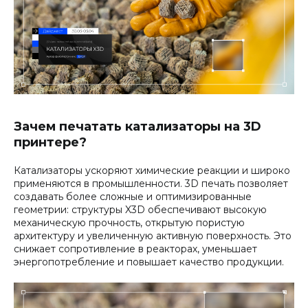
Зачем печатать катализаторы на 3D
принтере?
Катализаторы ускоряют химические реакции и широко
применяются в промышленности. 3D печать позволяет
создавать более сложные и оптимизированные
геометрии: структуры X3D обеспечивают высокую
механическую прочность, открытую пористую
архитектуру и увеличенную активную поверхность. Это
снижает сопротивление в реакторах, уменьшает
энергопотребление и повышает качество продукции.