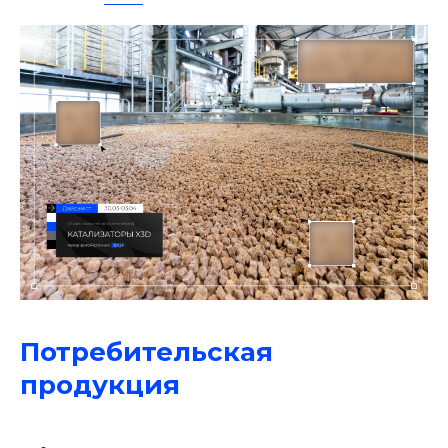
Потребительская
продукция