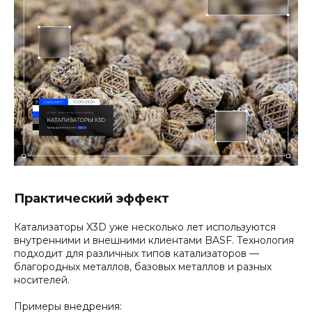
Практический эффект
Катализаторы X3D уже несколько лет используются
внутренними и внешними клиентами BASF. Технология
подходит для различных типов катализаторов —
благородных металлов, базовых металлов и разных
носителей.
Примеры внедрения: