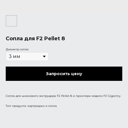
Сопла для F2 Pellet 8
Диаметр сопла
Запросить цену
Сопла для шнекового экструдера F2 Pellet 8 и принтера модели F2 Gigantry.
Тип продукта: картриджи и сопла