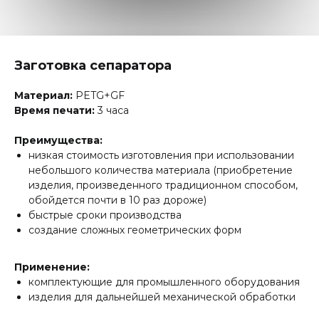
Заготовка сепаратора
Материал:
PETG+GF
Время печати:
3 часа
Преимущества:
низкая стоимость изготовления при использовании
небольшого количества материала (приобретение
изделия, произведенного традиционном способом,
обойдется почти в 10 раз дороже)
быстрые сроки производства
создание сложных геометрических форм
Применение:
комплектующие для промышленного оборудования
изделия для дальнейшей механической обработки