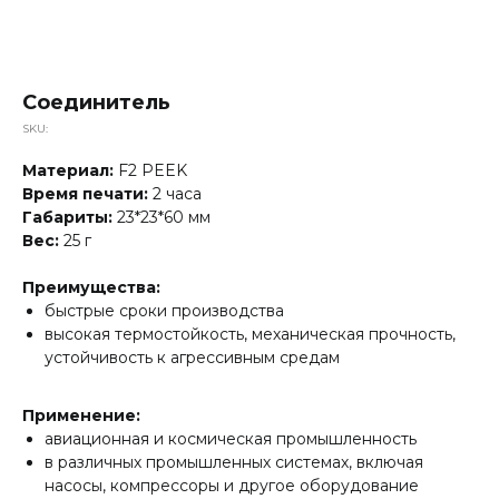
Соединитель
SKU:
Материал:
F2 PEEK
Время печати:
2 часа
Габариты:
23*23*60 мм
Вес:
25 г
Преимущества:
быстрые сроки производства
высокая термостойкость, механическая прочность,
устойчивость к агрессивным средам
Применение:
авиационная и космическая промышленность
в различных промышленных системах, включая
насосы, компрессоры и другое оборудование