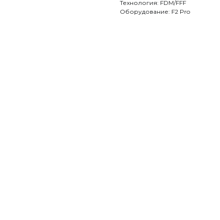
Технология: FDM/FFF
Оборудование: F2 Pro