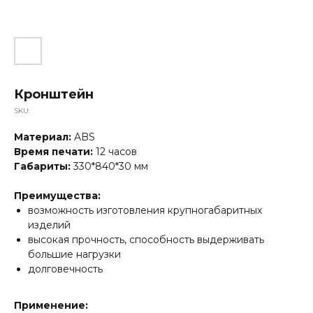
Кронштейн
SKU:
Материал:
ABS
Время печати:
12 часов
Габариты:
330*840*30 мм
Преимущества:
возможность изготовления крупногабаритных
изделий
высокая прочность, способность выдерживать
большие нагрузки
долговечность
Применение: